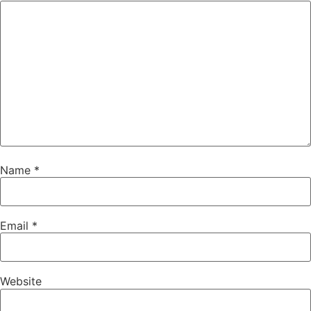
Name
*
Email
*
Website